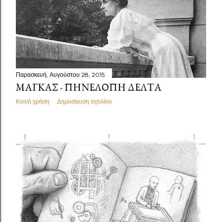
Παρασκευή, Αυγούστου 28, 2015
ΜΆΓΚΑΣ - ΠΗΝΕΛΌΠΗ ΔΈΛΤΑ
Κοινή χρήση
Δημοσίευση σχολίου