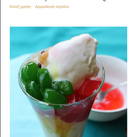
Κοινή χρήση
Δημοσίευση σχολίου