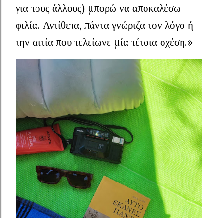
για τους άλλους) μπορώ να αποκαλέσω
φιλία. Αντίθετα, πάντα γνώριζα τον λόγο ή
την αιτία που τελείωνε μία τέτοια σχέση.»