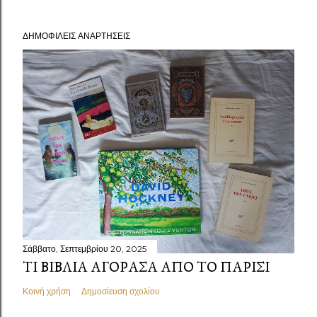
ΔΗΜΟΦΙΛΕΊΣ ΑΝΑΡΤΉΣΕΙΣ
Σάββατο, Σεπτεμβρίου 20, 2025
ΤΙ ΒΙΒΛΊΑ ΑΓΌΡΑΣΑ ΑΠΌ ΤΟ ΠΑΡΊΣΙ
Κοινή χρήση
Δημοσίευση σχολίου