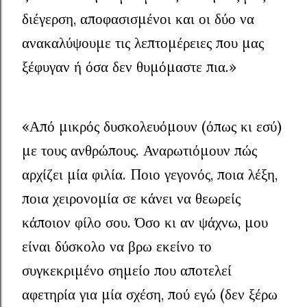
διέγερση, αποφασισμένοι και οι δύο να
ανακαλύψουμε τις λεπτομέρειες που μας
ξέφυγαν ή όσα δεν θυμόμαστε πια.»
«Από μικρός δυσκολευόμουν (όπως κι εσύ)
με τους ανθρώπους. Αναρωτιόμουν πώς
αρχίζει μία φιλία. Ποιο γεγονός, ποια λέξη,
ποια χειρονομία σε κάνει να θεωρείς
κάποιον φίλο σου. Όσο κι αν ψάχνω, μου
είναι δύσκολο να βρω εκείνο το
συγκεκριμένο σημείο που αποτελεί
αφετηρία για μία σχέση, πού εγώ (δεν ξέρω