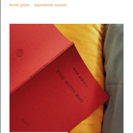
Κοινή χρήση
Δημοσίευση σχολίου