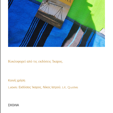
Κυκλοφορεί από τις εκδόσεις Ίκαρος.
Κοινή χρήση
Labels:
Εκδόσεις Ίκαρος
Νίκος Ιατρού
Lit
Quotes
ΣΧΌΛΙΑ