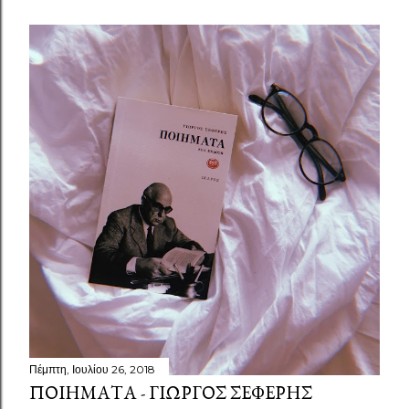
Πέμπτη, Ιουλίου 26, 2018
ΠΟΙΉΜΑΤΑ - ΓΙΏΡΓΟΣ ΣΕΦΈΡΗΣ