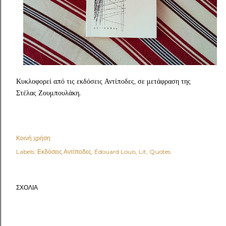
Κυκλοφορεί από τις εκδόσεις Αντίποδες, σε μετάφραση της
Στέλας Ζουμπουλάκη.
Κοινή χρήση
Labels:
Εκδόσεις Αντίποδες
Édouard Louis
Lit
Quotes
ΣΧΌΛΙΑ