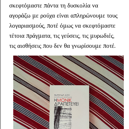
σκεφτόμαστε πάντα τη δυσκολία να
αγοράζω με ρούχα είναι απληρώνουμε τους
λογαριασμούς, ποτέ όμως να σκεφτόμαστε
τέτοια πράγματα, τις γεύσεις, τις μυρωδιές,
τις αισθήσεις που δεν θα γνωρίσουμε ποτέ.