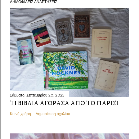
ΔΗΜΟΦΙΛΕΊΣ ΑΝΑΡΤΉΣΕΙΣ
Σάββατο, Σεπτεμβρίου 20, 2025
ΤΙ ΒΙΒΛΊΑ ΑΓΌΡΑΣΑ ΑΠΌ ΤΟ ΠΑΡΊΣΙ
Κοινή χρήση
Δημοσίευση σχολίου