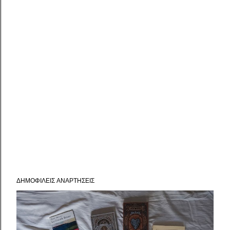
ΔΗΜΟΦΙΛΕΊΣ ΑΝΑΡΤΉΣΕΙΣ