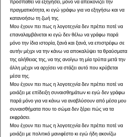
προσπαθεί να εξηγήσει, μόνο να απεικονίζει την
πραγματικότητα, κι εγώ γράφω για να εξηγήσω και να
κατανοήσω τη ζωή της.
Μου έχουν πει πως η λογοτεχνία δεν πρέπει ποτέ να
επαναλαμβάνεται κι εγώ δεν θέλω να γράφω παρά
μόνο την ίδια ιστορία, ξανά και ξανά, να επιστρέφω σε
αυτήν μέχρι να την κάνω να αποκαλύψει τα θραύσματα
της αλήθειας της, να της ανοίγω τη μία τρύπα μετά την
άλλη μέχρι να αρχίσει να στάζει αυτό που κρύβεται
μέσα της.
Μου έχουν πει πως η λογοτεχνία δεν πρέπει ποτέ να
μοιάζει με επίδειξη συναισθημάτων κι εγώ δεν γράφω
παρά μόνο για να κάνω να αναβλύσουν από μέσα μου
συναισθήματα που το σώμα δεν ξέρει πώς να τα
εκφράσει.
Μου έχουν πει πως η λογοτεχνία δεν πρέπει ποτέ να
μοιάζει με πολιτικό μανιφέστο κι εγώ ήδη ακονίζω