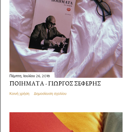
Πέμπτη, Ιουλίου 26, 2018
ΠΟΙΉΜΑΤΑ - ΓΙΏΡΓΟΣ ΣΕΦΈΡΗΣ
Κοινή χρήση
Δημοσίευση σχολίου