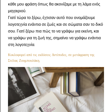
κάθε μου φράση όπως θα ακονίζαμε με τη λάμα ενός
μαχαιριού.
Γιατί τώρα το ξέρω, έχτισαν αυτό που ονομάζουμε
λογοτεχνία ενάντια σε ζωές και σε σώματα σαν το δικό
σου. Γιατί ξέρω πια πώς το να γράψω για εκείνη, και
να γράψω για τη ζωή της, σημαίνει να γράψω ενάντια
στη λογοτεχνία.
Κυκλοφορεί από τις εκδόσεις Αντίποδες, σε μετάφραση της
Στέλας Ζουμπουλάκη.