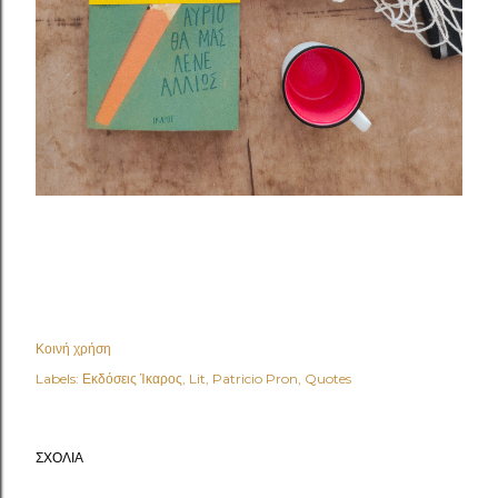
Κοινή χρήση
Labels:
Εκδόσεις Ίκαρος
Lit
Patricio Pron
Quotes
ΣΧΌΛΙΑ