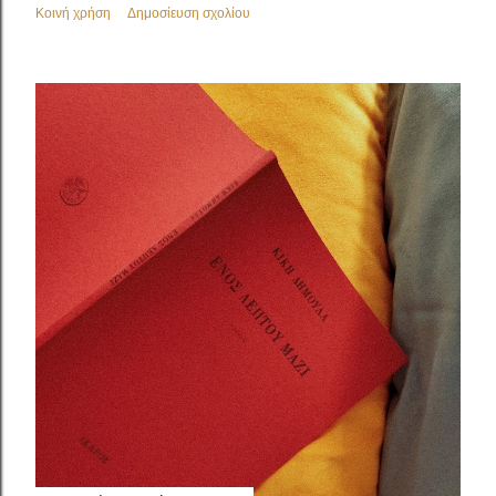
Κοινή χρήση
Δημοσίευση σχολίου