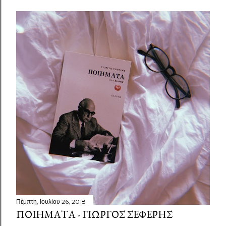
Πέμπτη, Ιουλίου 26, 2018
ΠΟΙΉΜΑΤΑ - ΓΙΏΡΓΟΣ ΣΕΦΈΡΗΣ