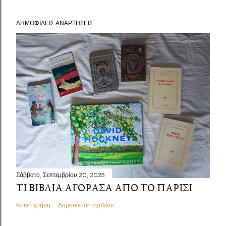
ΔΗΜΟΦΙΛΕΊΣ ΑΝΑΡΤΉΣΕΙΣ
Σάββατο, Σεπτεμβρίου 20, 2025
ΤΙ ΒΙΒΛΊΑ ΑΓΌΡΑΣΑ ΑΠΌ ΤΟ ΠΑΡΊΣΙ
Κοινή χρήση
Δημοσίευση σχολίου