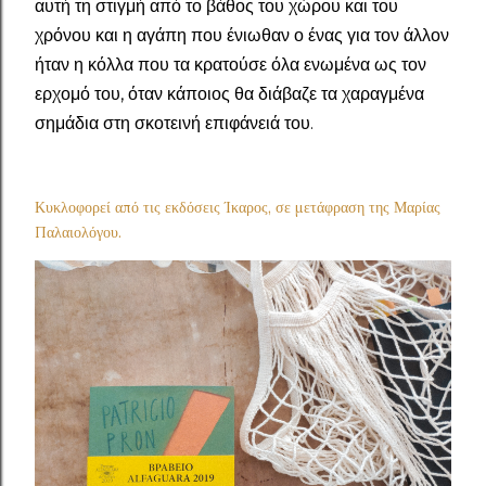
αυτή τη στιγμή από το βάθος του χώρου και του
χρόνου και η αγάπη που ένιωθαν ο ένας για τον άλλον
ήταν η κόλλα που τα κρατούσε όλα ενωμένα ως τον
ερχομό του, όταν κάποιος θα διάβαζε τα χαραγμένα
σημάδια στη σκοτεινή επιφάνειά του.
Κυκλοφορεί από τις εκδόσεις Ίκαρος, σε μετάφραση της Μαρίας
Παλαιολόγου.