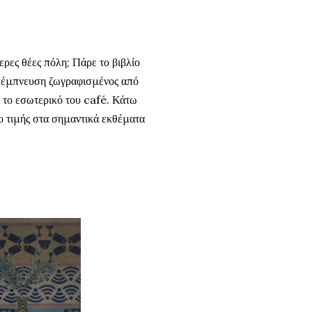
ερες θέες πόλη; Πάρε το βιβλίο
ς έμπνευση ζωγραφισμένος από
 το εσωτερικό του café. Κάτω
ρο τιμής στα σημαντικά εκθέματα