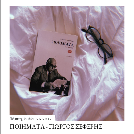
Πέμπτη, Ιουλίου 26, 2018
ΠΟΙΉΜΑΤΑ - ΓΙΏΡΓΟΣ ΣΕΦΈΡΗΣ