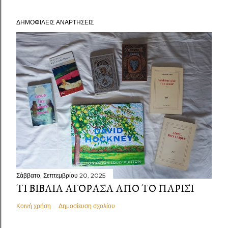
ΔΗΜΟΦΙΛΕΊΣ ΑΝΑΡΤΉΣΕΙΣ
Σάββατο, Σεπτεμβρίου 20, 2025
ΤΙ ΒΙΒΛΊΑ ΑΓΌΡΑΣΑ ΑΠΌ ΤΟ ΠΑΡΊΣΙ
Κοινή χρήση
Δημοσίευση σχολίου