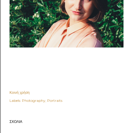
Κοινή χρήση
Labels:
Photography
Portraits
ΣΧΌΛΙΑ