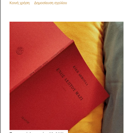
Κοινή χρήση
Δημοσίευση σχολίου