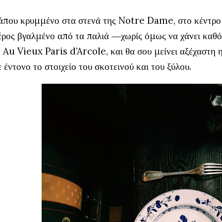
άπου κρυμμένο στα στενά της Notre Dame, στο κέντρο τ
έρος βγαλμένο από τα παλιά ―χωρίς όμως να χάνει καθό
 Au Vieux Paris d’Arcole, και θα σου μείνει αξέχαστη
 έντονο το στοιχείο του σκοτεινού και του ξύλου.