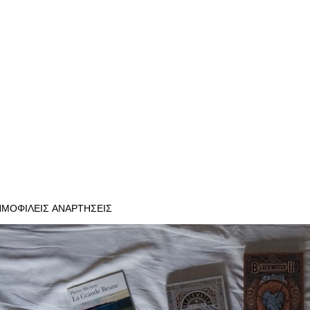
ΗΜΟΦΙΛΕΊΣ ΑΝΑΡΤΉΣΕΙΣ