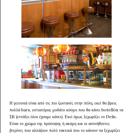
Η γειτονιά είναι από τις πιο ζωντανές στην πόλη, εκεί θα βρεις
πολλά bars, εστιατόρια, μοδάτο κόσμο που θα κάνει botellón τα
ΣΚ (εντάξει όλοι έχουμε κάνει). Εκεί όμως ξεχωρίζει το Delic.
Είναι το χρώμα της πρόσοψης ή ακόμη και οι ασυνήθιστες
βιτρίνες που αλλάζουν πολύ τακτικά που το κάνουν να ξεχωρίζει