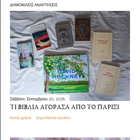
ΔΗΜΟΦΙΛΕΊΣ ΑΝΑΡΤΉΣΕΙΣ
Σάββατο, Σεπτεμβρίου 20, 2025
ΤΙ ΒΙΒΛΊΑ ΑΓΌΡΑΣΑ ΑΠΌ ΤΟ ΠΑΡΊΣΙ
Κοινή χρήση
Δημοσίευση σχολίου