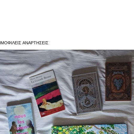
ΗΜΟΦΙΛΕΊΣ ΑΝΑΡΤΉΣΕΙΣ