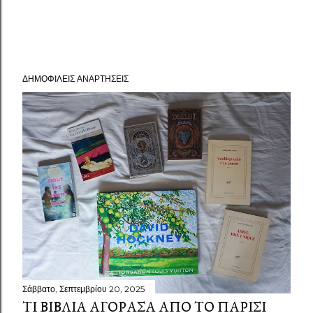
ΔΗΜΟΦΙΛΕΊΣ ΑΝΑΡΤΉΣΕΙΣ
Σάββατο, Σεπτεμβρίου 20, 2025
ΤΙ ΒΙΒΛΊΑ ΑΓΌΡΑΣΑ ΑΠΌ ΤΟ ΠΑΡΊΣΙ