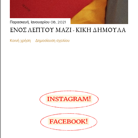
Παρασκευή, Ιανουαρίου 08, 2021
ΕΝΌΣ ΛΕΠΤΟΎ ΜΑΖΊ - ΚΙΚΉ ΔΗΜΟΥΛΆ
Κοινή χρήση
Δημοσίευση σχολίου