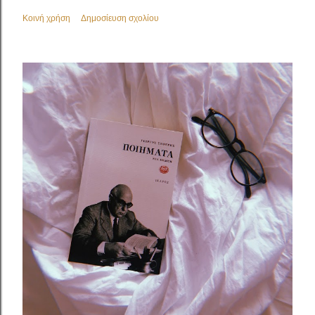
Κοινή χρήση
Δημοσίευση σχολίου