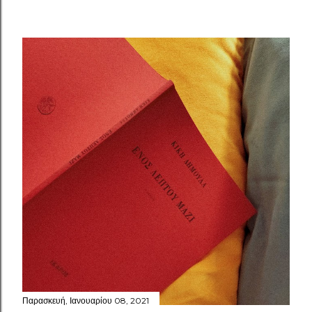
Παρασκευή, Ιανουαρίου 08, 2021