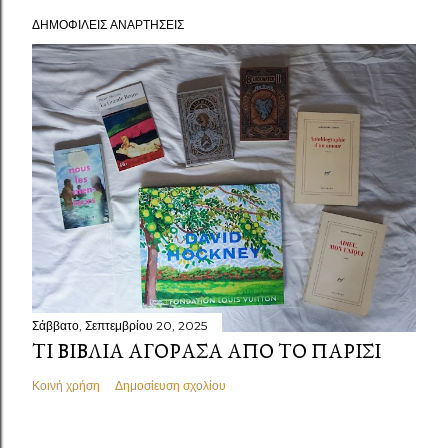
ΔΗΜΟΦΙΛΕΊΣ ΑΝΑΡΤΉΣΕΙΣ
Σάββατο, Σεπτεμβρίου 20, 2025
ΤΙ ΒΙΒΛΊΑ ΑΓΌΡΑΣΑ ΑΠΌ ΤΟ ΠΑΡΊΣΙ
Κοινή χρήση
Δημοσίευση σχολίου