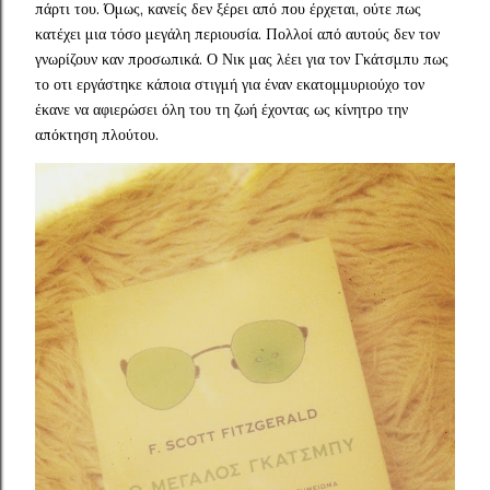
πάρτι του. Όμως, κανείς δεν ξέρει από που έρχεται, ούτε πως
κατέχει μια τόσο μεγάλη περιουσία. Πολλοί από αυτούς δεν τον
γνωρίζουν καν προσωπικά. Ο Νικ μας λέει για τον Γκάτσμπυ πως
το οτι εργάστηκε κάποια στιγμή για έναν εκατομμυριούχο τον
έκανε να αφιερώσει όλη του τη ζωή έχοντας ως κίνητρο την
απόκτηση πλούτου.